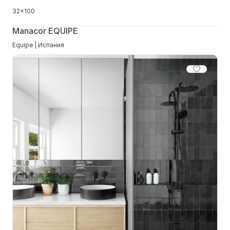
32x100
Manacor EQUIPE
Equipe | Испания