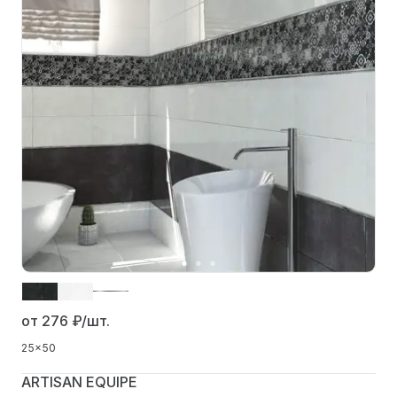
от 276
₽/шт.
25x50
ARTISAN EQUIPE