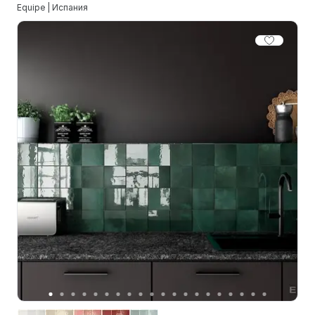
Equipe | Испания