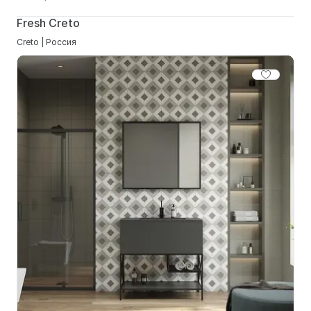
Fresh Creto
Creto | Россия