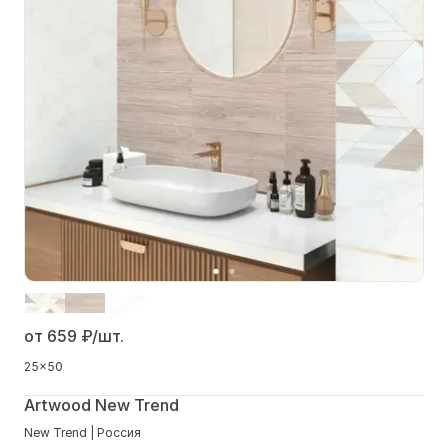
от 659
₽/шт.
25x50
Artwood New Trend
New Trend | Россия