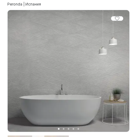
Peronda | Испания