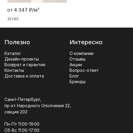
от 4 347
₽/м²
32x90
Полезно
Интересно
Каталог
О компании
Дизайн-проекты
Отзывы
Возврат и гарантия
Акции
Контакты
Вопрос-ответ
Доставка и оплата
Блог
Бренды
Санкт-Петербург,
пр-кт Народного Ополчения 22,
секция 202
Пн-Пт 11:00-19:00
Сб-Вс 11:00-17:00