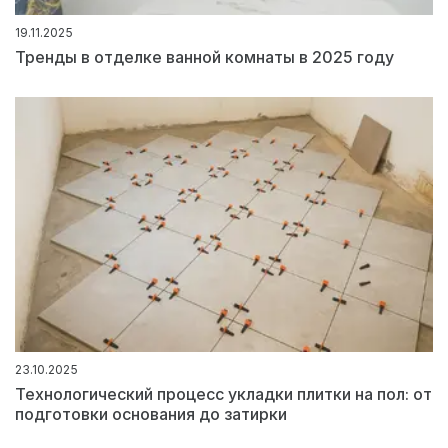
19.11.2025
Тренды в отделке ванной комнаты в 2025 году
23.10.2025
Технологический процесс укладки плитки на пол: от
подготовки основания до затирки