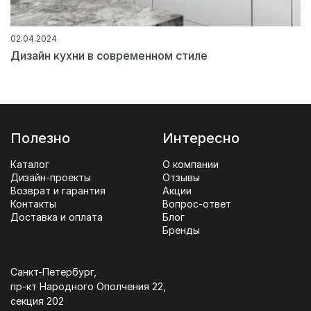
02.04.2024
Дизайн кухни в современном стиле
Полезно
Интересно
Каталог
О компании
Дизайн-проекты
Отзывы
Возврат и гарантия
Акции
Контакты
Вопрос-ответ
Доставка и оплата
Блог
Бренды
Санкт-Петербург,
пр-кт Народного Ополчения 22,
секция 202