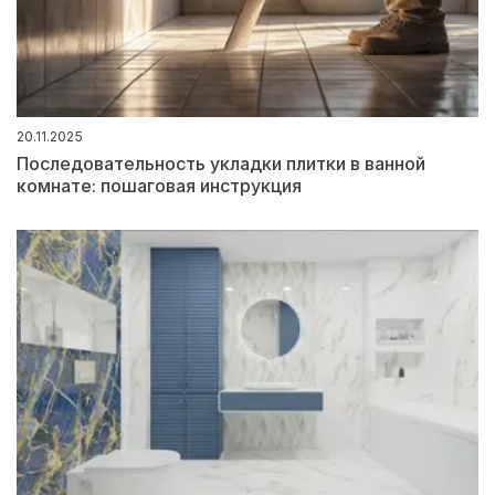
20.11.2025
Последовательность укладки плитки в ванной
комнате: пошаговая инструкция