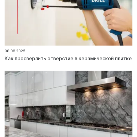
08.08.2025
Как просверлить отверстие в керамической плитке