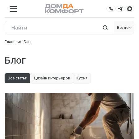
Везде
Главная
Блог
Блог
Все статьи
Дизайн интерьеров
Кухня