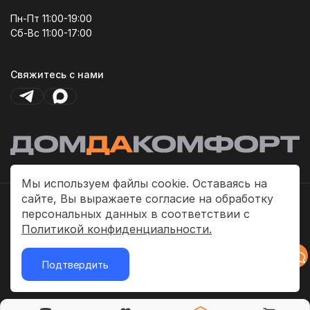
Пн-Пт 11:00-19:00
Сб-Вс 11:00-17:00
Свяжитесь с нами
Мы используем файлы cookie. Оставаясь на
сайте, Вы выражаете согласие на обработку
Политика платежей
персональных данных в соответствии с
Политика конфиденциальности
Политикой конфиденциальности.
Публичная оферта
Подтвердить
2026 © «ДомДаКомфорт»