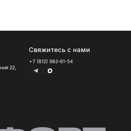
Свяжитесь с нами
+7 (812) 983-61-54
ния 22,