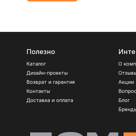
Полезно
Инте
Каталог
О комп
Дизайн-проекты
Отзыв
Возврат и гарантия
Акции
Контакты
Вопрос
Доставка и оплата
Блог
Бренд