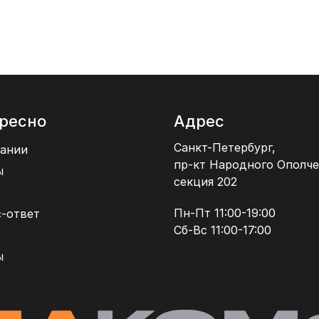
ресно
Адрес
Санкт-Петербург,
ании
пр-кт Народного Ополче
ы
секция 202
Пн-Пт 11:00-19:00
-ответ
Сб-Вс 11:00-17:00
ы