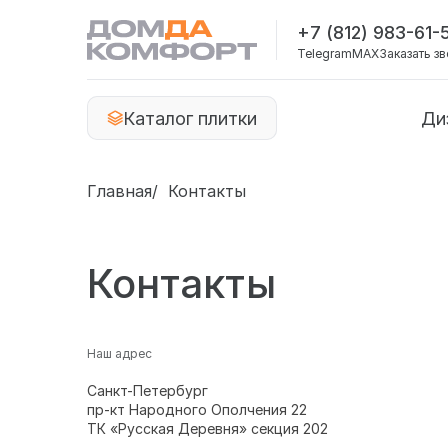
+7 (812) 983-61-
Telegram
MAX
Заказать з
Каталог плитки
Ди
Главная
Контакты
Контакты
Наш адрес
Санкт-Петербург
пр-кт Народного Ополчения 22
ТК «Русская Деревня» секция 202