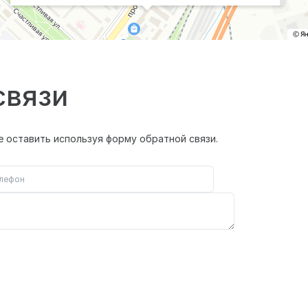
связи
 оставить используя форму обратной связи.