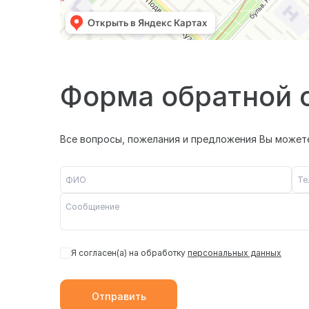
Форма обратной 
Все вопросы, пожелания и предложения Вы можете
Я согласен(а) на обработку
персональных данных
Отправить