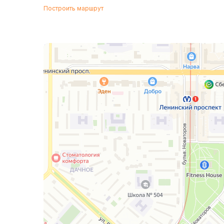
Построить маршрут