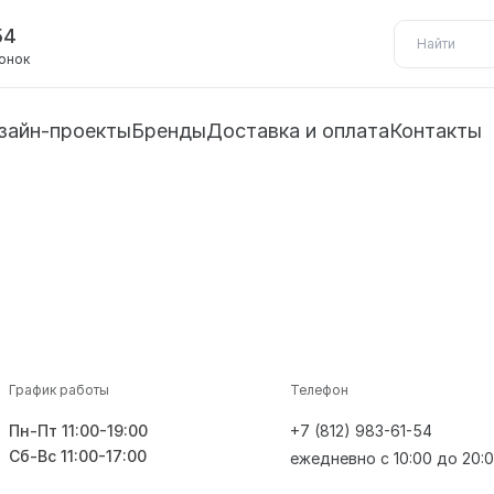
54
вонок
зайн-проекты
Бренды
Доставка и оплата
Контакты
График работы
Телефон
Пн-Пт 11:00-19:00
+7 (812) 983-61-54
Сб-Вс 11:00-17:00
ежедневно с 10:00 до 20: