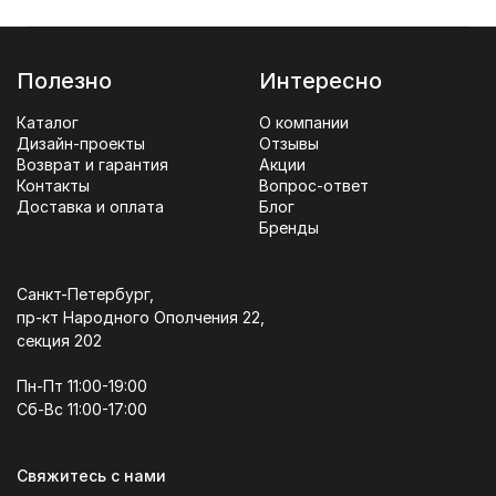
Полезно
Интересно
Каталог
О компании
Дизайн-проекты
Отзывы
Возврат и гарантия
Акции
Контакты
Вопрос-ответ
Доставка и оплата
Блог
Бренды
Санкт-Петербург,
пр-кт Народного Ополчения 22,
секция 202
Пн-Пт 11:00-19:00
Сб-Вс 11:00-17:00
Свяжитесь с нами