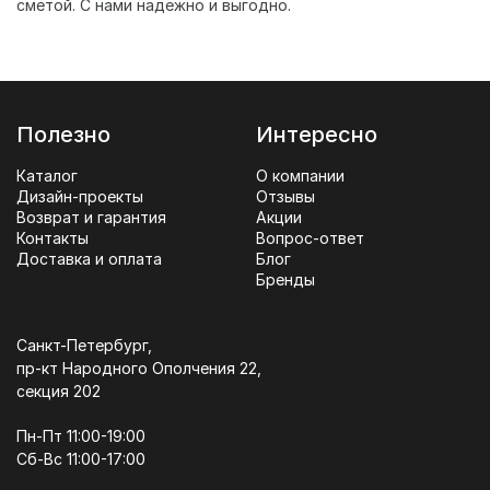
сметой. С нами надежно и выгодно.
Полезно
Интересно
Каталог
О компании
Дизайн-проекты
Отзывы
Возврат и гарантия
Акции
Контакты
Вопрос-ответ
Доставка и оплата
Блог
Бренды
Санкт-Петербург,
пр-кт Народного Ополчения 22,
секция 202
Пн-Пт 11:00-19:00
Сб-Вс 11:00-17:00