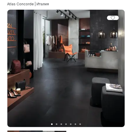
Atlas Concorde | Италия