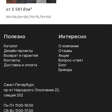
от 5 561
₽/м²
50x110
50x120
75x75
75x150
Полезно
Интересно
Каталог
О компании
Дизайн-проекты
Отзывы
Возврат и гарантия
Акции
Контакты
Вопрос-ответ
Доставка и оплата
Блог
Бренды
Санкт-Петербург,
пр-кт Народного Ополчения 22,
секция 202
Пн-Пт 11:00-19:00
Сб-Вс 11:00-17:00