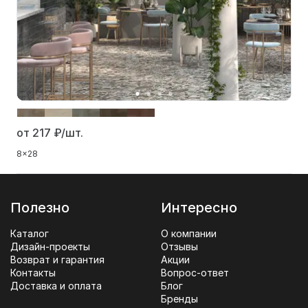
от 217
₽/шт.
8x28
Полезно
Интересно
Каталог
О компании
Дизайн-проекты
Отзывы
Возврат и гарантия
Акции
Контакты
Вопрос-ответ
Доставка и оплата
Блог
Бренды