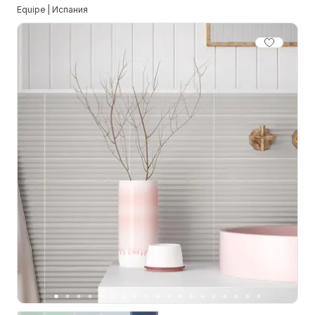
Equipe | Испания