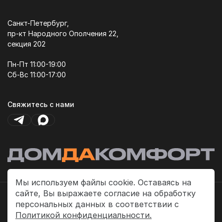
Санкт-Петербург,
пр-кт Народного Ополчения 22,
секция 202
Пн-Пт 11:00-19:00
Сб-Вс 11:00-17:00
Свяжитесь с нами
Мы используем файлы cookie. Оставаясь на
сайте, Вы выражаете согласие на обработку
Политика платежей
персональных данных в соответствии с
Политика конфиденциальности
Политикой конфиденциальности.
Публичная оферта