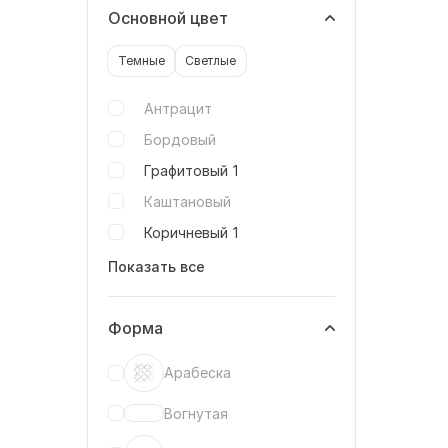
Основной цвет
Темные
Светлые
Антрацит
Бордовый
Графитовый
1
Каштановый
Коричневый
1
Показать все
Форма
Арабеска
Вогнутая