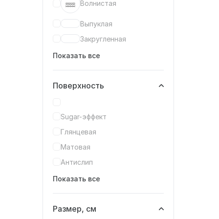
Волнистая
Выпуклая
Закругленная
Показать все
Поверхность
Sugar-эффект
Глянцевая
Матовая
Антислип
Показать все
Размер, см