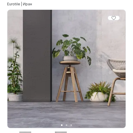
Eurotile | Иран