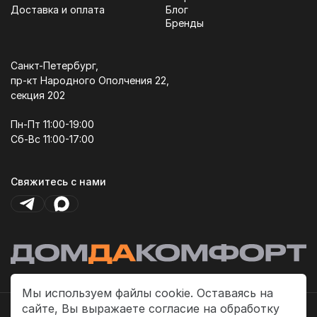
Доставка и оплата
Блог
Бренды
Санкт-Петербург,
пр-кт Народного Ополчения 22,
секция 202
Пн-Пт 11:00-19:00
Сб-Вс 11:00-17:00
Свяжитесь с нами
Мы используем файлы cookie. Оставаясь на
сайте, Вы выражаете согласие на обработку
Политика платежей