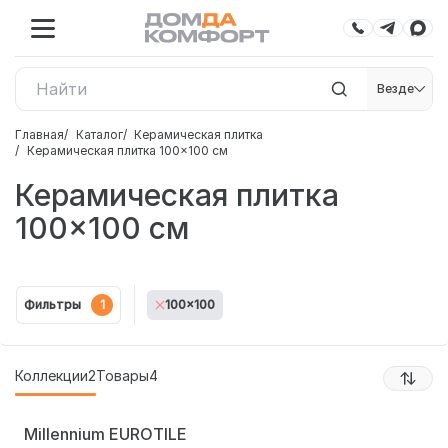
Везде
Главная
Каталог
Керамическая плитка
Керамическая плитка 100×100 см
Керамическая плитка
100×100 см
Фильтры
1
100x100
Коллекции
2
Товары
4
Millennium EUROTILE