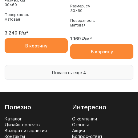
Размер, см
30x60
Размер, см
30x60
Поверхность
матовая
Поверхность
матовая
3 240
₽/м²
1 169
₽/м²
В корзину
В корзину
Показать еще 4
Полезно
Интересно
Каталог
О компании
Дизайн-проекты
Отзывы
Возврат и гарантия
Акции
Контакты
Вопрос-ответ