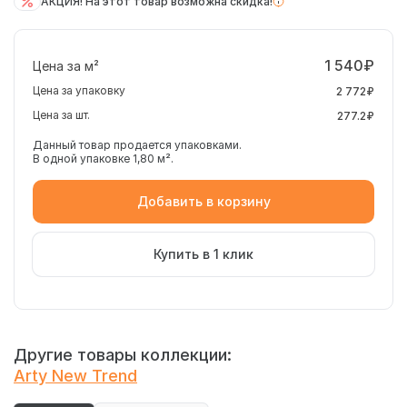
АКЦИЯ! На этот товар возможна скидка!
1 540₽
Цена за м²
Цена за упаковку
2 772₽
Цена за шт.
277.2₽
Данный товар продается упаковками.
В одной упаковке 1,80 м².
Добавить в корзину
Купить в 1 клик
Другие товары коллекции:
Arty New Trend