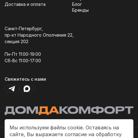
Доставка и оплата
Блог
Бренды
Санкт-Петербург,
пр-кт Народного Ополчения 22,
секция 202
Пн-Пт 11:00-19:00
Сб-Вс 11:00-17:00
Свяжитесь с нами
Мы используем файлы cookie. Оставаясь на
сайте, Вы выражаете согласие на обработку
Политика платежей