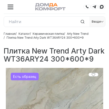
Везде
Главная
Каталог
Керамическая плитка
Arty New Trend
Плитка New Trend Arty Dark WT36ARY24 300*600*9
Плитка New Trend Arty Dark
WT36ARY24 300*600*9
Есть образец