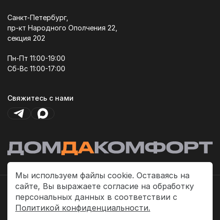
Санкт-Петербург,
пр-кт Народного Ополчения 22,
секция 202
Пн-Пт 11:00-19:00
Сб-Вс 11:00-17:00
Свяжитесь с нами
Мы используем файлы cookie. Оставаясь на
сайте, Вы выражаете согласие на обработку
Политика платежей
персональных данных в соответствии с
Политика конфиденциальности
Политикой конфиденциальности.
Публичная оферта