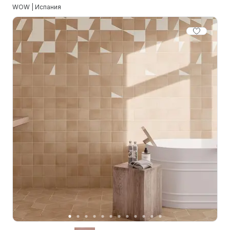
WOW | Испания