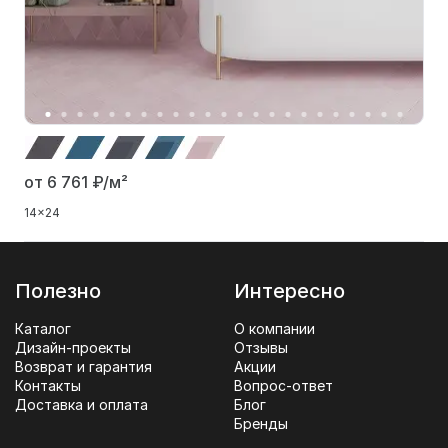
от 6 761
₽/м²
14x24
Полезно
Интересно
Каталог
О компании
Дизайн-проекты
Отзывы
Возврат и гарантия
Акции
Контакты
Вопрос-ответ
Доставка и оплата
Блог
Бренды