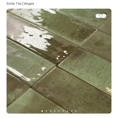
Smile Tile | Индия