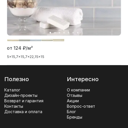
от 124
₽/м²
5x15
7x15
7x22
15x15
Полезно
Интересно
Каталог
О компании
Дизайн-проекты
Отзывы
Возврат и гарантия
Акции
Контакты
Вопрос-ответ
Доставка и оплата
Блог
Бренды