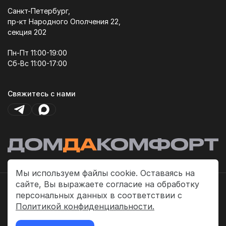
Санкт-Петербург,
пр-кт Народного Ополчения 22,
секция 202
Пн-Пт 11:00-19:00
Сб-Вс 11:00-17:00
Свяжитесь с нами
Мы используем файлы cookie. Оставаясь на
сайте, Вы выражаете согласие на обработку
Политика платежей
персональных данных в соответствии с
Политика конфиденциальности
Политикой конфиденциальности.
Публичная оферта