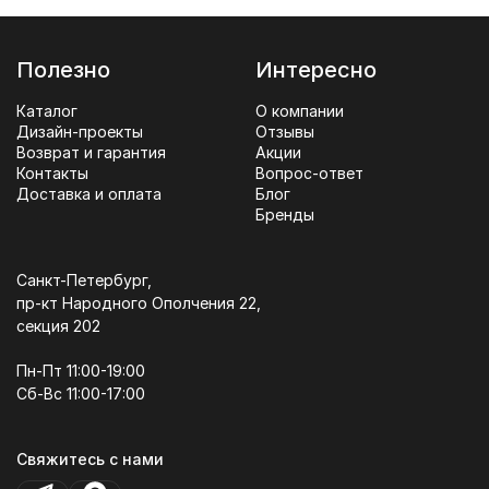
Полезно
Интересно
Каталог
О компании
Дизайн-проекты
Отзывы
Возврат и гарантия
Акции
Контакты
Вопрос-ответ
Доставка и оплата
Блог
Бренды
Санкт-Петербург,
пр-кт Народного Ополчения 22,
секция 202
Пн-Пт 11:00-19:00
Сб-Вс 11:00-17:00
Свяжитесь с нами