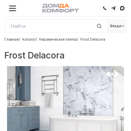
Везде
Главная
Каталог
Керамическая плитка
Frost Delacora
Frost Delacora