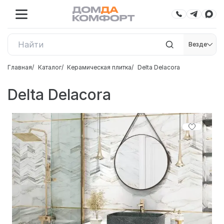
Везде
Главная
Каталог
Керамическая плитка
Delta Delacora
Delta Delacora