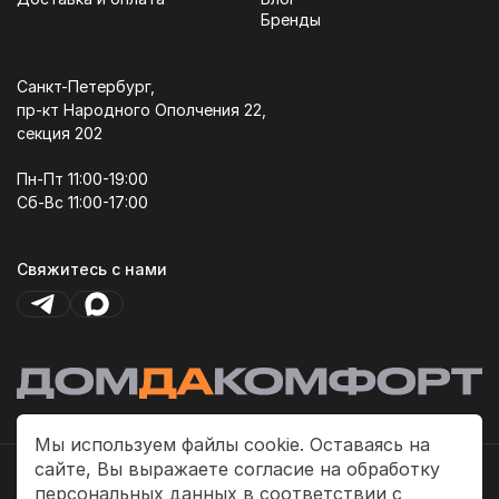
Бренды
Санкт-Петербург,
пр-кт Народного Ополчения 22,
секция 202
Пн-Пт 11:00-19:00
Сб-Вс 11:00-17:00
Свяжитесь с нами
Мы используем файлы cookie. Оставаясь на
сайте, Вы выражаете согласие на обработку
Политика платежей
персональных данных в соответствии с