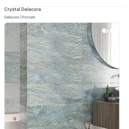
Crystal Delacora
Delacora | Россия