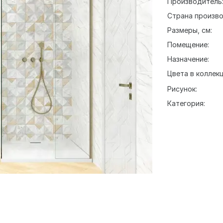
Производитель
Страна произво
Размеры, см:
Помещение:
Назначение:
Цвета в коллекц
Рисунок:
Категория: