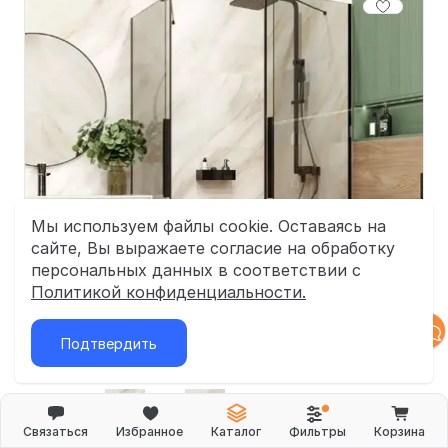
Мы используем файлы cookie. Оставаясь на
сайте, Вы выражаете согласие на обработку
персональных данных в соответствии с
Политикой конфиденциальности.
Подтвердить
Связаться
Избранное
Каталог
Фильтры
Корзина