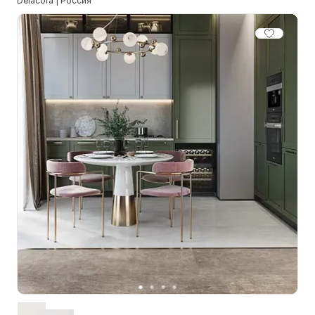
Delacora | Россия