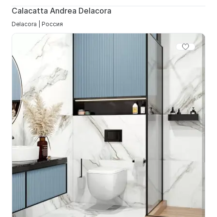
Calacatta Andrea Delacora
Delacora | Россия