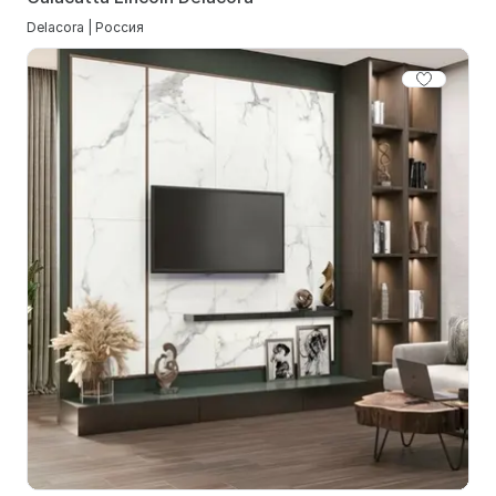
Delacora | Россия