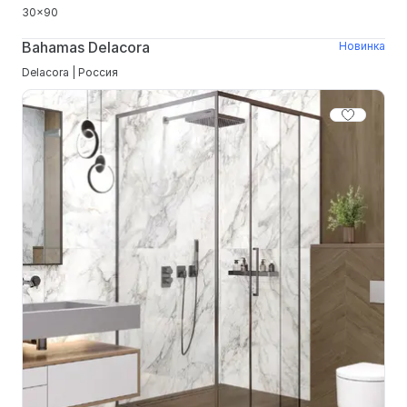
30x90
Bahamas Delacora
Новинка
Delacora | Россия