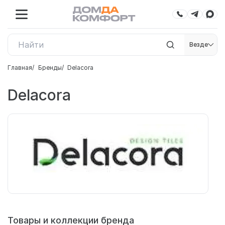
Везде
Главная
Бренды
Delacora
Delacora
Товары и коллекции бренда