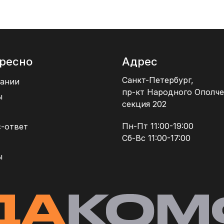
ресно
Адрес
Санкт-Петербург,
ании
пр-кт Народного Ополче
ы
секция 202
Пн-Пт 11:00-19:00
-ответ
Сб-Вс 11:00-17:00
ы