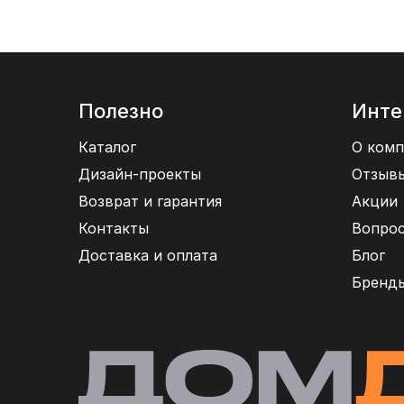
Полезно
Инте
Каталог
О комп
Дизайн-проекты
Отзыв
Возврат и гарантия
Акции
Контакты
Вопрос
Доставка и оплата
Блог
Бренд