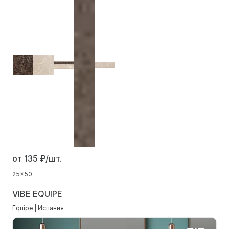
от 135
₽/шт.
25x50
VIBE EQUIPE
Equipe | Испания