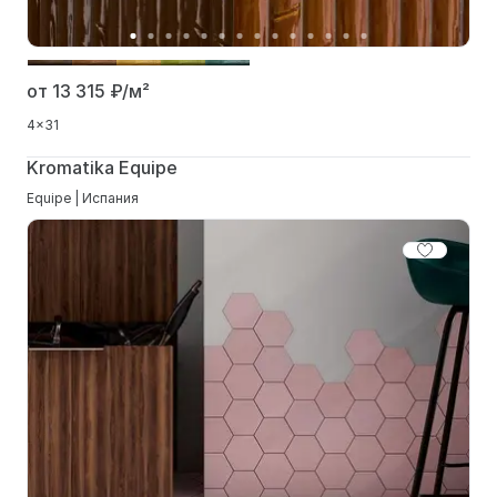
от 13 315
₽/м²
4x31
Kromatika Equipe
Equipe | Испания