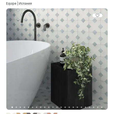
Equipe | Испания