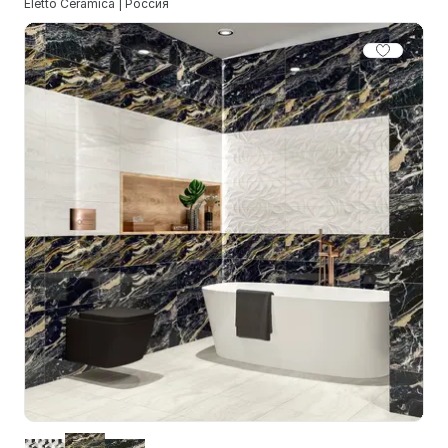
Eletto Ceramica | Россия