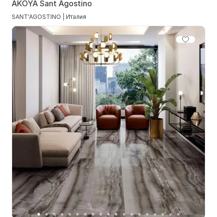
AKOYA Sant Agostino
SANT'AGOSTINO | Италия