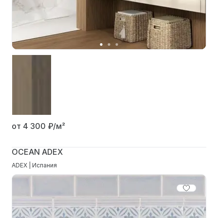
от 4 300
₽/м²
OCEAN ADEX
ADEX | Испания