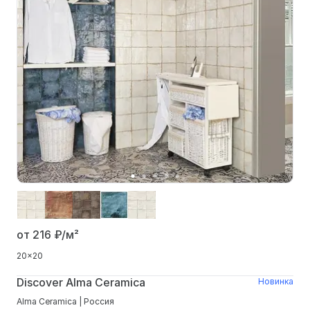
от 216
₽/м²
20x20
Discover Alma Ceramica
Новинка
Alma Ceramica | Россия