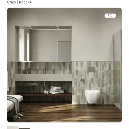
Creto | Россия