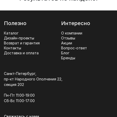
Полезно
Интересно
Каталог
О компании
Дизайн-проекты
Отзывы
Возврат и гарантия
Акции
Контакты
Вопрос-ответ
Доставка и оплата
Блог
Бренды
Санкт-Петербург,
пр-кт Народного Ополчения 22,
секция 202
Пн-Пт 11:00-19:00
Сб-Вс 11:00-17:00
Свяжитесь с нами