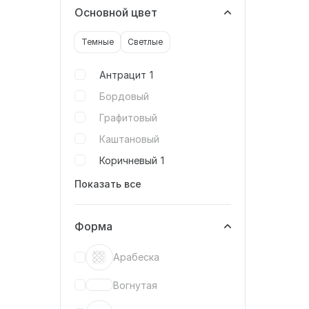
Основной цвет
Темные
Светлые
Антрацит
1
Бордовый
Графитовый
Каштановый
Коричневый
1
Показать все
Форма
Арабеска
Вогнутая