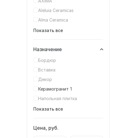
AXIMA
Aleluia Ceramicas
Alma Ceramica
Показать все
Назначение
Бордюр
Вставка
Декор
Керамогранит
1
Напольная плитка
Показать все
Цена, руб.