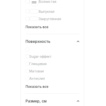
Волнистая
Выпуклая
Закругленная
Показать все
Поверхность
Sugar-эффект
Глянцевая
Матовая
Антислип
Показать все
Размер, см