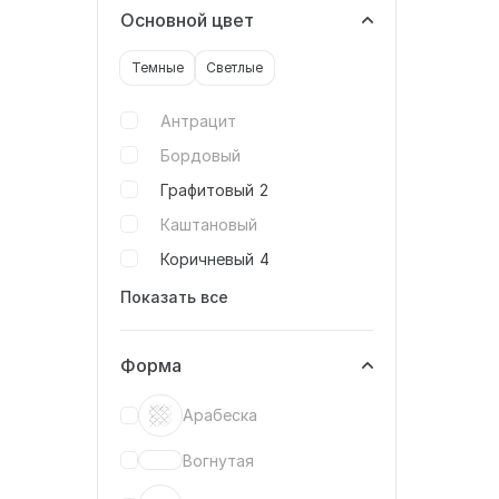
Основной цвет
Темные
Светлые
Антрацит
Бордовый
Графитовый
2
Каштановый
Коричневый
4
Показать все
Форма
Арабеска
Вогнутая