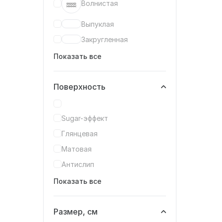
Волнистая
Выпуклая
Закругленная
Показать все
Поверхность
Sugar-эффект
Глянцевая
Матовая
Антислип
Показать все
Размер, см