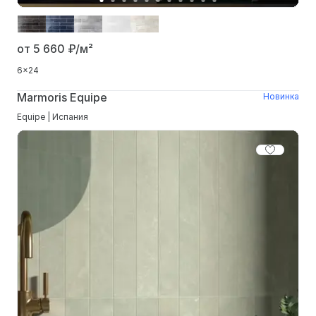
от 5 660
₽/м²
6x24
Marmoris Equipe
Новинка
Equipe | Испания