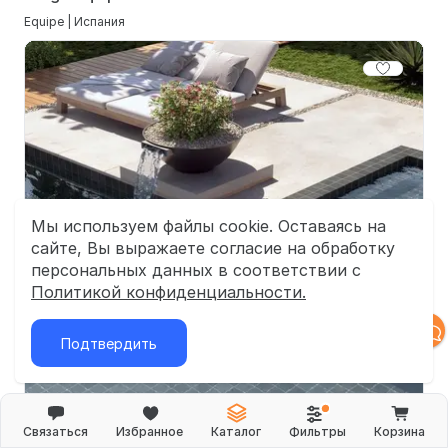
Equipe | Испания
Мы используем файлы cookie. Оставаясь на
сайте, Вы выражаете согласие на обработку
персональных данных в соответствии с
Политикой конфиденциальности.
Подтвердить
Связаться
Избранное
Каталог
Фильтры
Корзина