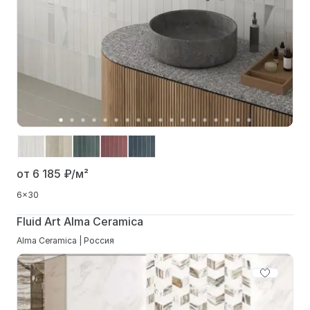
от 6 185
₽/м²
6x30
Fluid Art Alma Ceramica
Alma Ceramica | Россия