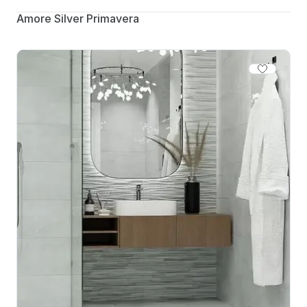
Amore Silver Primavera