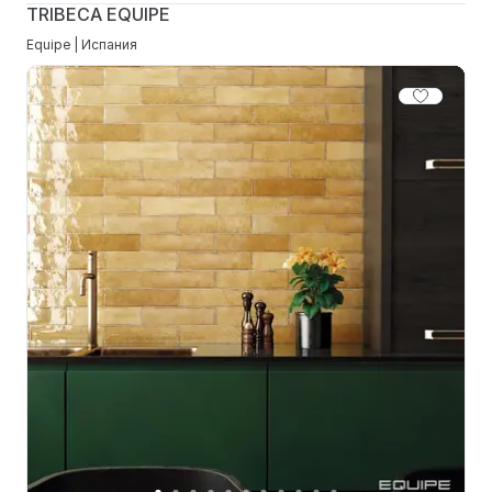
TRIBECA EQUIPE
Equipe | Испания