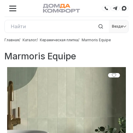
Везде
Главная
Каталог
Керамическая плитка
Marmoris Equipe
Marmoris Equipe