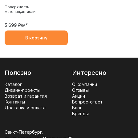
Поверхность
матовая
антислип
5 699
₽/м²
В корзину
Полезно
Интересно
Каталог
О компании
Дизайн-проекты
Отзывы
Возврат и гарантия
Акции
Контакты
Вопрос-ответ
Доставка и оплата
Блог
Бренды
Санкт-Петербург,