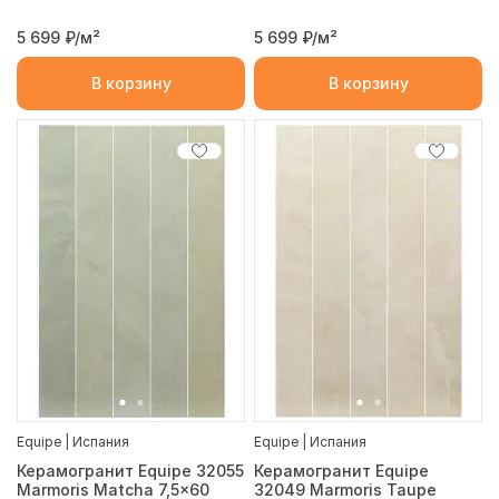
5 699
₽/м²
5 699
₽/м²
В корзину
В корзину
Equipe | Испания
Equipe | Испания
Керамогранит Equipe 32055
Керамогранит Equipe
Marmoris Matcha 7,5x60
32049 Marmoris Taupe