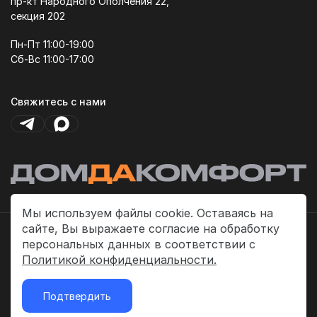
пр-кт Народного Ополчения 22,
секция 202
Пн-Пт 11:00-19:00
Сб-Вс 11:00-17:00
Свяжитесь с нами
Мы используем файлы cookie. Оставаясь на
сайте, Вы выражаете согласие на обработку
Политика платежей
персональных данных в соответствии с
Политика конфиденциальности
Политикой конфиденциальности.
Публичная оферта
Подтвердить
2026 © «ДомДаКомфорт»