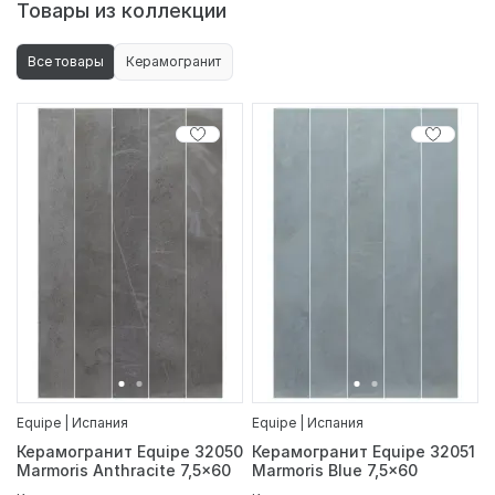
Товары из коллекции
Все товары
Керамогранит
Equipe | Испания
Equipe | Испания
Керамогранит Equipe 32050
Керамогранит Equipe 32051
Marmoris Anthracite 7,5x60
Marmoris Blue 7,5x60