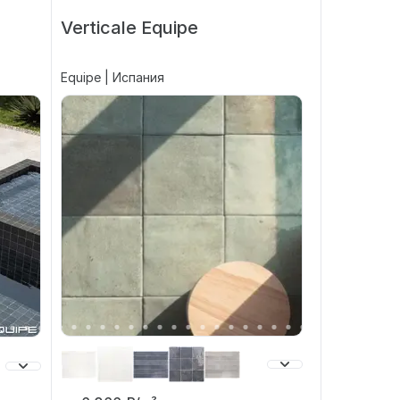
Verticale Equipe
Equipe | Испания