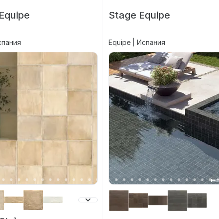
Equipe
Stage Equipe
спания
Equipe | Испания