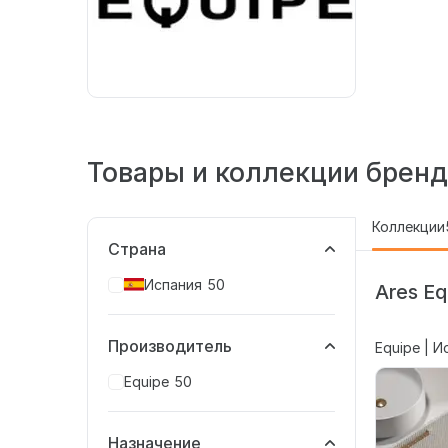
Товары и коллекции бренд
Коллекции
Страна
Испания
50
Ares Eq
Производитель
Equipe | И
Equipe
50
Назначение