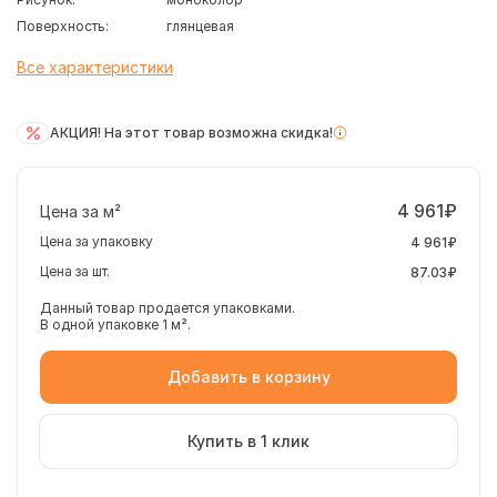
Поверхность:
глянцевая
Все характеристики
АКЦИЯ! На этот товар возможна скидка!
4 961₽
Цена за м²
Цена за упаковку
4 961₽
Цена за шт.
87.03₽
Данный товар продается упаковками.
В одной упаковке 1 м².
Добавить в корзину
Купить в 1 клик