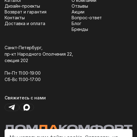
Каталог
О компании
Дизайн-проекты
Отзывы
Возврат и гарантия
Акции
Контакты
Вопрос-ответ
Доставка и оплата
Блог
Бренды
Санкт-Петербург,
пр-кт Народного Ополчения 22,
секция 202
Пн-Пт 11:00-19:00
Сб-Вс 11:00-17:00
Свяжитесь с нами