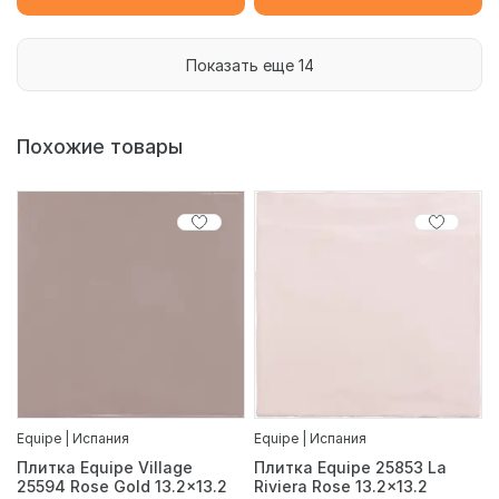
Показать еще 14
Похожие товары
Equipe | Испания
Equipe | Испания
Плитка Equipe Village
Плитка Equipe 25853 La
25594 Rose Gold 13.2x13.2
Riviera Rose 13.2x13.2