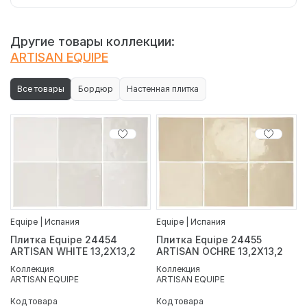
Другие товары коллекции:
ARTISAN EQUIPE
Все товары
Бордюр
Настенная плитка
Equipe | Испания
Equipe | Испания
Плитка Equipe 24454
Плитка Equipe 24455
ARTISAN WHITE 13,2X13,2
ARTISAN OCHRE 13,2X13,2
Коллекция
Коллекция
ARTISAN EQUIPE
ARTISAN EQUIPE
Код товара
Код товара