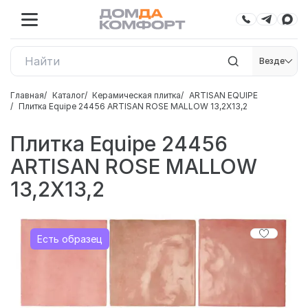
Везде
Главная
Каталог
Керамическая плитка
ARTISAN EQUIPE
Плитка Equipe 24456 ARTISAN ROSE MALLOW 13,2X13,2
Плитка Equipe 24456
ARTISAN ROSE MALLOW
13,2X13,2
Есть образец