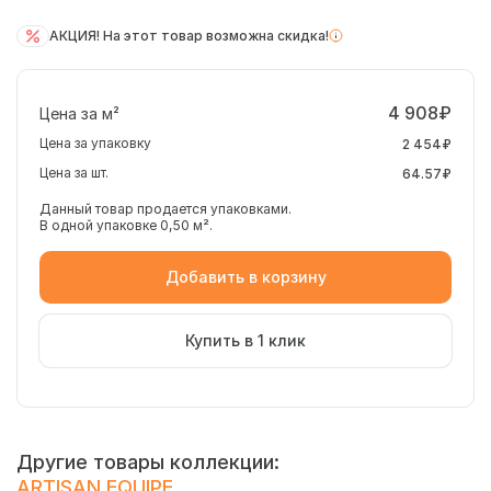
АКЦИЯ! На этот товар возможна скидка!
4 908₽
Цена за м²
Цена за упаковку
2 454₽
Цена за шт.
64.57₽
Данный товар продается упаковками.
В одной упаковке 0,50 м².
Добавить в корзину
Купить в 1 клик
Другие товары коллекции:
ARTISAN EQUIPE