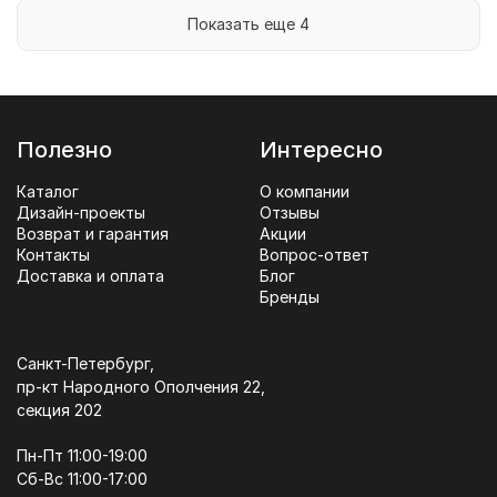
Показать еще 4
Полезно
Интересно
Каталог
О компании
Дизайн-проекты
Отзывы
Возврат и гарантия
Акции
Контакты
Вопрос-ответ
Доставка и оплата
Блог
Бренды
Санкт-Петербург,
пр-кт Народного Ополчения 22,
секция 202
Пн-Пт 11:00-19:00
Сб-Вс 11:00-17:00