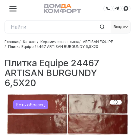
Везде
Главная
Каталог
Керамическая плитка
ARTISAN EQUIPE
Плитка Equipe 24467 ARTISAN BURGUNDY 6,5X20
Плитка Equipe 24467
ARTISAN BURGUNDY
6,5X20
Есть образец