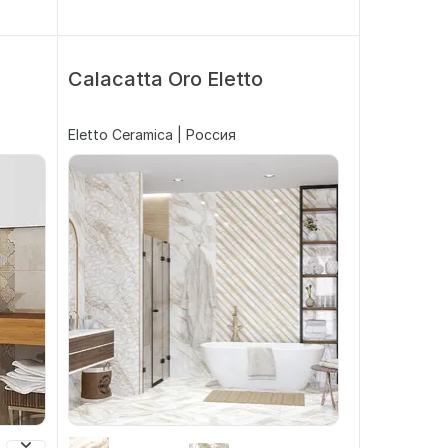
Calacatta Oro Eletto
Eletto Ceramica | Россия