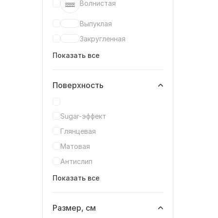
Волнистая
Выпуклая
Закругленная
Показать все
Поверхность
Sugar-эффект
Глянцевая
Матовая
Антислип
Показать все
Размер, см