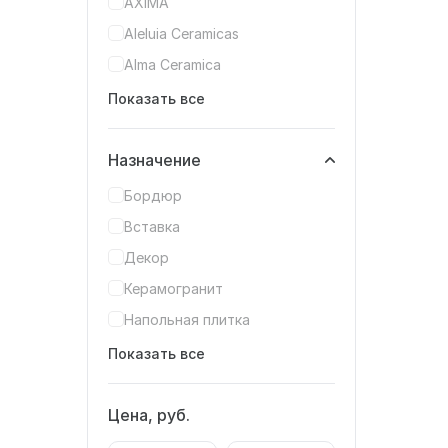
AXIMA
Aleluia Ceramicas
Alma Ceramica
Показать все
Назначение
Бордюр
Вставка
Декор
Керамогранит
Напольная плитка
Показать все
Цена, руб.