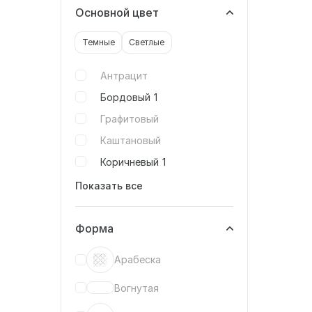
Основной цвет
Темные
Светлые
Антрацит
Бордовый
1
Графитовый
Каштановый
Коричневый
1
Показать все
Форма
Арабеска
Вогнутая