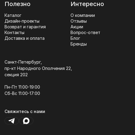
Полезно
Интересно
Каталог
О компании
Дизайн-проекты
Отзывы
Возврат и гарантия
Акции
Контакты
Вопрос-ответ
Доставка и оплата
Блог
Бренды
Санкт-Петербург,
пр-кт Народного Ополчения 22,
секция 202
Пн-Пт 11:00-19:00
Сб-Вс 11:00-17:00
Свяжитесь с нами