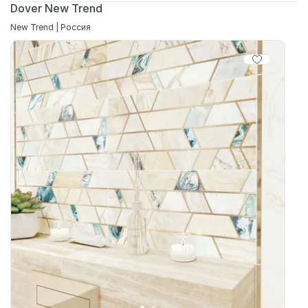
Dover New Trend
New Trend | Россия