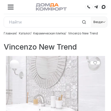
Везде
Главная
Каталог
Керамическая плитка
Vincenzo New Trend
Vincenzo New Trend