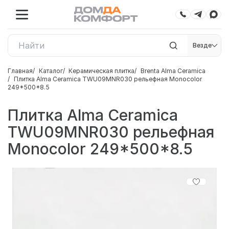
Везде
Главная
Каталог
Керамическая плитка
Brenta Alma Ceramica
Плитка Alma Ceramica TWU09MNR030 рельефная Monocolor
249*500*8.5
Плитка Alma Ceramica
TWU09MNR030 рельефная
Monocolor 249*500*8.5