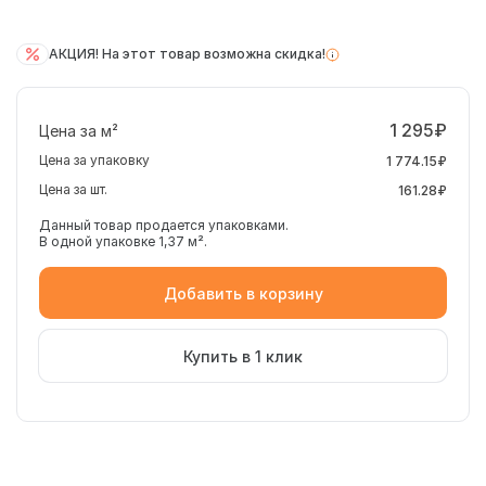
АКЦИЯ! На этот товар возможна скидка!
1 295₽
Цена за м²
Цена за упаковку
1 774.15₽
Цена за шт.
161.28₽
Данный товар продается упаковками.
В одной упаковке 1,37 м².
Добавить в корзину
Купить в 1 клик
Российская керамическая плитка Alma Ceramica