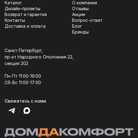
Каталог
О компании
Дизайн-проекты
Отзывы
Возврат и гарантия
Акции
Контакты
Вопрос-ответ
Доставка и оплата
Блог
Бренды
Санкт-Петербург,
пр-кт Народного Ополчения 22,
секция 202
Пн-Пт 11:00-19:00
Сб-Вс 11:00-17:00
Свяжитесь с нами