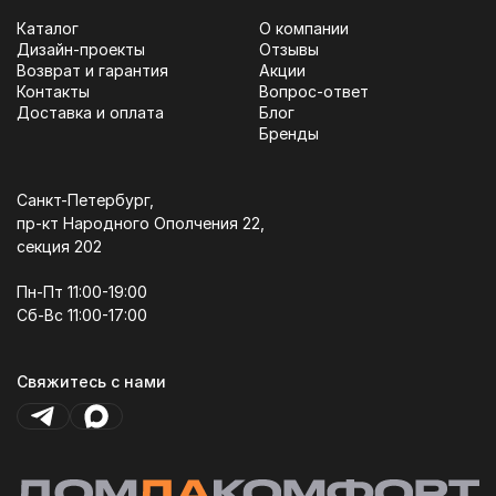
Каталог
О компании
Дизайн-проекты
Отзывы
Возврат и гарантия
Акции
Контакты
Вопрос-ответ
Доставка и оплата
Блог
Бренды
Санкт-Петербург,
пр-кт Народного Ополчения 22,
секция 202
Пн-Пт 11:00-19:00
Сб-Вс 11:00-17:00
Свяжитесь с нами