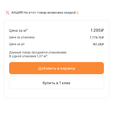
АКЦИЯ! На этот товар возможна скидка!
1 295₽
Цена за м²
Цена за упаковку
1 774.15₽
Цена за шт.
161.28₽
Данный товар продается упаковками.
В одной упаковке 1,37 м².
Добавить в корзину
Купить в 1 клик
Российская керамическая плитка Alma Ceramica