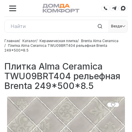
Везде
Главная
Каталог
Керамическая плитка
Brenta Alma Ceramica
Плитка Alma Ceramica TWU09BRT404 рельефная Brenta
249*500*8.5
Плитка Alma Ceramica
TWU09BRT404 рельефная
Brenta 249*500*8.5