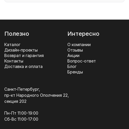
Полезно
Интересно
Каталог
О компании
Дизайн-проекты
Отзывы
Возврат и гарантия
Акции
Контакты
Вопрос-ответ
Доставка и оплата
Блог
Бренды
Санкт-Петербург,
пр-кт Народного Ополчения 22,
секция 202
Пн-Пт 11:00-19:00
Сб-Вс 11:00-17:00