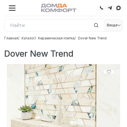
Везде
Главная
Каталог
Керамическая плитка
Dover New Trend
Dover New Trend