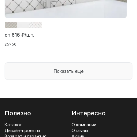
от 616
₽/шт.
25x50
Показать еще
Полезно
Интересно
Каталог
О компании
Дизайн-проекты
Отзывы
Возврат и гарантия
Акции