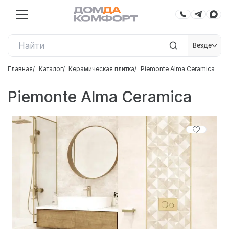
Везде
Главная
Каталог
Керамическая плитка
Piemonte Alma Ceramica
Piemonte Alma Ceramica