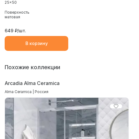
25x50
Поверхность
матовая
649
₽/шт.
В корзину
Похожие коллекции
Arcadia Alma Ceramica
Alma Ceramica | Россия