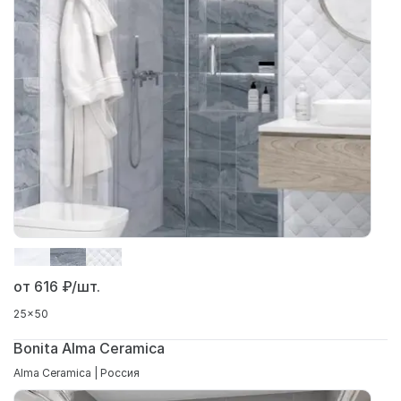
от 616
₽/шт.
25x50
Bonita Alma Ceramica
Alma Ceramica | Россия