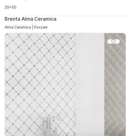
25x50
Brenta Alma Ceramica
Alma Ceramica | Россия