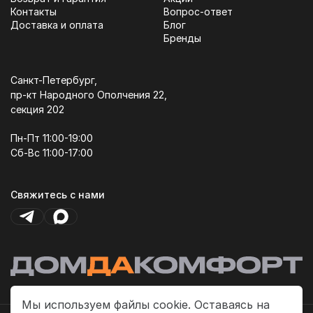
Контакты
Вопрос-ответ
Доставка и оплата
Блог
Бренды
Санкт-Петербург,
пр-кт Народного Ополчения 22,
секция 202
Пн-Пт 11:00-19:00
Сб-Вс 11:00-17:00
Свяжитесь с нами
Мы используем файлы cookie. Оставаясь на