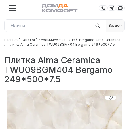
Везде
Главная
Каталог
Керамическая плитка
Bergamo Alma Ceramica
Плитка Alma Ceramica TWU09BGM404 Bergamo 249*500*7.5
Плитка Alma Ceramica
TWU09BGM404 Bergamo
249*500*7.5