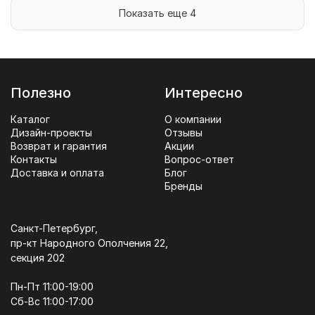
Показать еще 4
Полезно
Интересно
Каталог
О компании
Дизайн-проекты
Отзывы
Возврат и гарантия
Акции
Контакты
Вопрос-ответ
Доставка и оплата
Блог
Бренды
Санкт-Петербург,
пр-кт Народного Ополчения 22,
секция 202
Пн-Пт 11:00-19:00
Сб-Вс 11:00-17:00