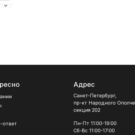
ресно
Адрес
Санкт-Петербург,
ании
пр-кт Народного Ополче
ы
секция 202
Пн-Пт 11:00-19:00
-ответ
Сб-Вс 11:00-17:00