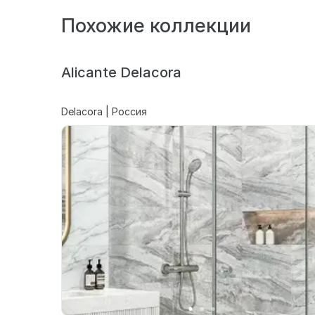
Похожие коллекции
Alicante Delacora
Delacora | Россия