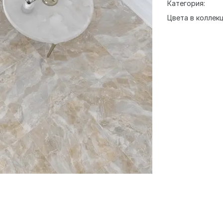
Категория:
Цвета в коллекц