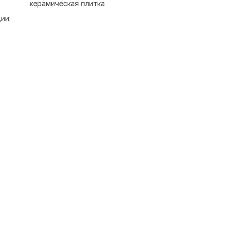
керамическая плитка
ии: