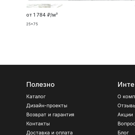
от 1 784
₽/м²
25x75
Полезно
Инте
Каталог
О комп
Дизайн-проекты
Отзыв
Возврат и гарантия
Акции
Контакты
Вопрос
Доставка и оплата
Блог