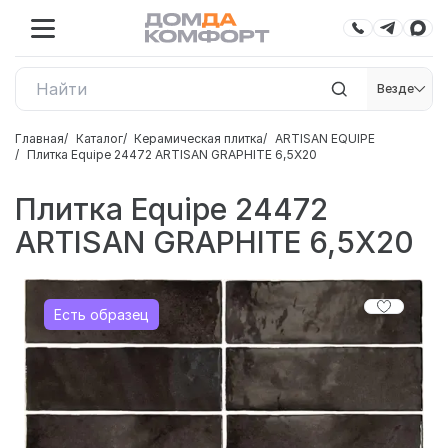
Везде
Главная
Каталог
Керамическая плитка
ARTISAN EQUIPE
Плитка Equipe 24472 ARTISAN GRAPHITE 6,5X20
Плитка Equipe 24472
ARTISAN GRAPHITE 6,5X20
Есть образец