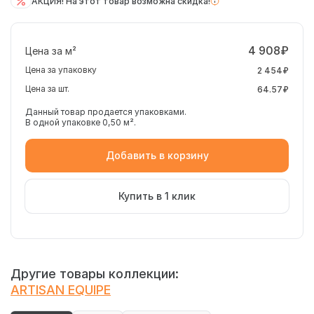
АКЦИЯ! На этот товар возможна скидка!
4 908₽
Цена за м²
Цена за упаковку
2 454₽
Цена за шт.
64.57₽
Данный товар продается упаковками.
В одной упаковке 0,50 м².
Добавить в корзину
Купить в 1 клик
Другие товары коллекции:
ARTISAN EQUIPE