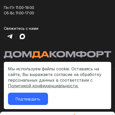
Пн-Пт 11:00-19:00
Сб-Вс 11:00-17:00
Свяжитесь с нами
Мы используем файлы cookie. Оставаясь на
сайте, Вы выражаете согласие на обработку
Политика платежей
персональных данных в соответствии с
Политика конфиденциальности
Политикой конфиденциальности.
Публичная оферта
Подтвердить
2026 © «ДомДаКомфорт»