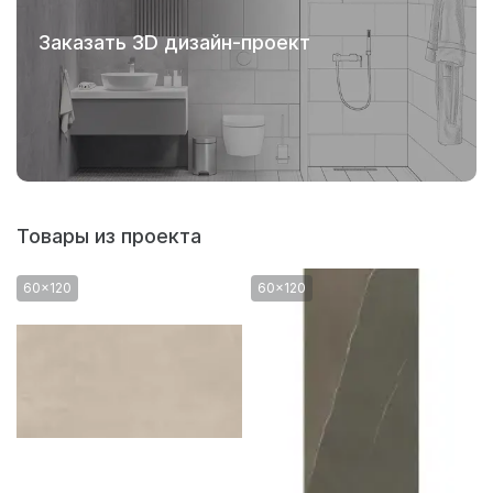
Заказать 3D дизайн-проект
Товары из проекта
60x120
60x120