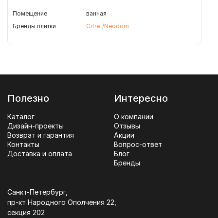
Помещение
ванная
Бренды плитки
Cifre
Neodom
Полезно
Интересно
Каталог
О компании
Дизайн-проекты
Отзывы
Возврат и гарантия
Акции
Контакты
Вопрос-ответ
Доставка и оплата
Блог
Бренды
Санкт-Петербург,
пр-кт Народного Ополчения 22,
секция 202