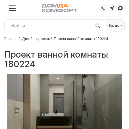
Везде
Главная
Дизайн-проекты
Проект ванной комнаты 180224
Проект ванной комнаты
180224