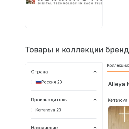
Товары и коллекции бренд
Коллекции
Страна
Россия
23
Alleya 
Производитель
Kerranova 
Kerranova
23
Назначение