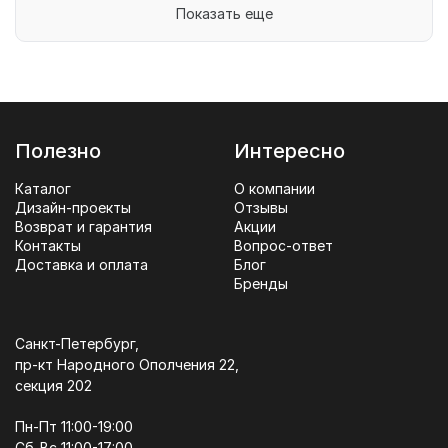
Показать еще
Полезно
Интересно
Каталог
О компании
Дизайн-проекты
Отзывы
Возврат и гарантия
Акции
Контакты
Вопрос-ответ
Доставка и оплата
Блог
Бренды
Санкт-Петербург,
пр-кт Народного Ополчения 22,
секция 202
Пн-Пт 11:00-19:00
Сб-Вс 11:00-17:00