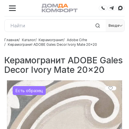
Везде
Главная
Каталог
Керамогранит
Adobe Cifre
Керамогранит ADOBE Gales Decor Ivory Mate 20x20
Керамогранит ADOBE Gales
Decor Ivory Mate 20x20
Есть образец