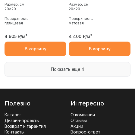
Размер, см
Размер, см
20x20
20x20
Поверхность
Поверхность
глянцевая
матовая
4 905
₽/м²
4 400
₽/м²
В корзину
В корзину
Показать еще 4
Полезно
Интересно
Каталог
О компании
Дизайн-проекты
Отзывы
Возврат и гарантия
Акции
Контакты
Вопрос-ответ