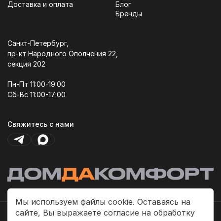
Доставка и оплата
Блог
Бренды
Санкт-Петербург,
пр-кт Народного Ополчения 22,
секция 202
Пн-Пт 11:00-19:00
Сб-Вс 11:00-17:00
Свяжитесь с нами
Мы используем файлы cookie. Оставаясь на
сайте, Вы выражаете согласие на обработку
Политика платежей