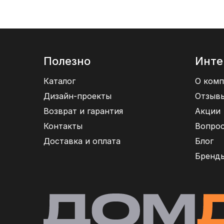
Полезно
Инте
Каталог
О комп
Дизайн-проекты
Отзыв
Возврат и гарантия
Акции
Контакты
Вопрос
Доставка и оплата
Блог
Бренд