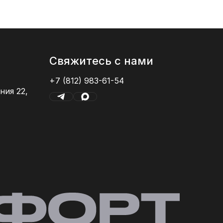
Свяжитесь с нами
+7 (812) 983-61-54
ния 22,