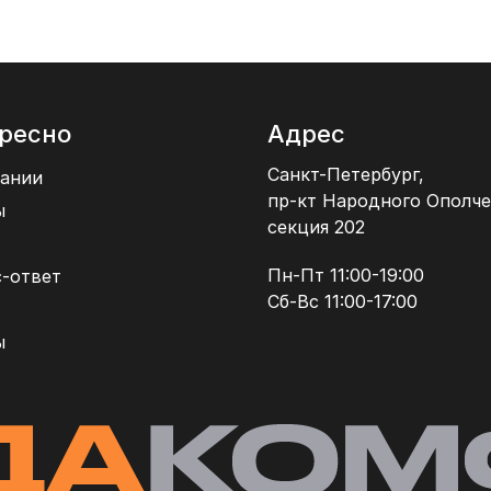
ресно
Адрес
Санкт-Петербург,
ании
пр-кт Народного Ополче
ы
секция 202
Пн-Пт 11:00-19:00
-ответ
Сб-Вс 11:00-17:00
ы