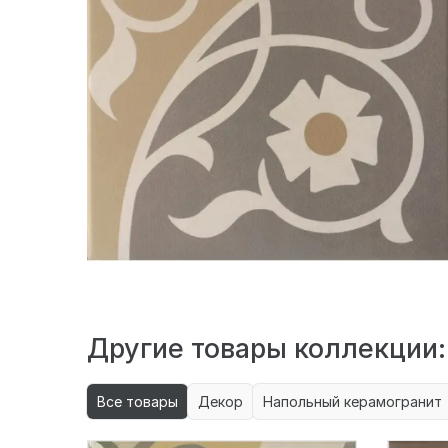
Другие товары коллекции:
Все товары
Декор
Напольный керамогранит