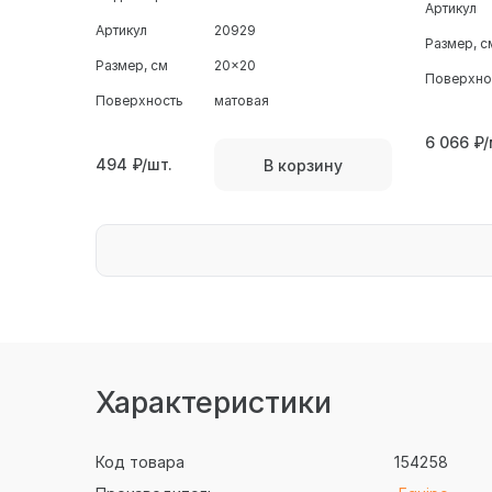
Артикул
Артикул
20929
Размер, с
Размер, см
20x20
Поверхно
Поверхность
матовая
6 066
₽/
494
₽/шт.
В корзину
Характеристики
Код товара
154258