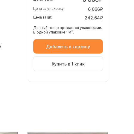
Цена за упаковку
6 066₽
Цена за шт.
242.64₽
Данный товар продается упаковками.
В одной упаковке 1 м².
Добавить в корзину
й
Купить в 1 клик