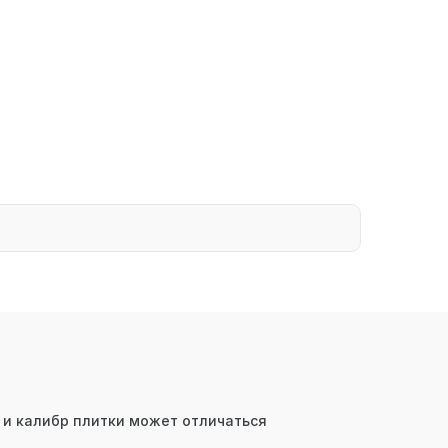
 и калибр плитки может отличаться