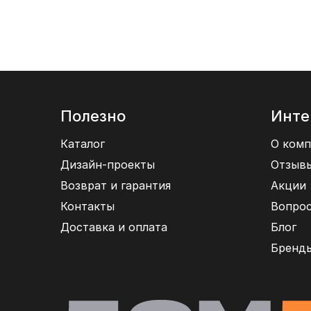
Полезно
Инте
Каталог
О комп
Дизайн-проекты
Отзыв
Возврат и гарантия
Акции
Контакты
Вопрос
Доставка и оплата
Блог
Бренд