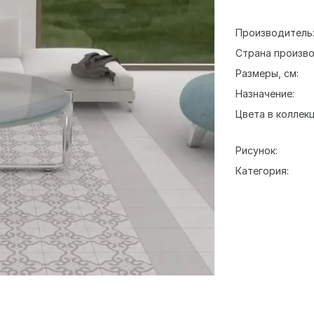
Производитель
Страна произво
Размеры, см:
Назначение:
Цвета в коллекц
Рисунок:
Категория: