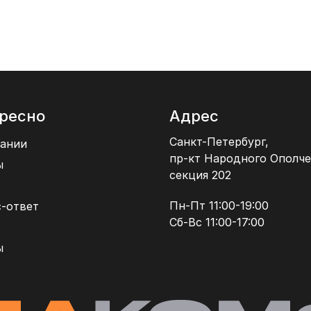
ресно
Адрес
Санкт-Петербург,
ании
пр-кт Народного Ополче
ы
секция 202
Пн-Пт 11:00-19:00
-ответ
Сб-Вс 11:00-17:00
ы