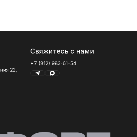
Свяжитесь с нами
+7 (812) 983-61-54
ния 22,