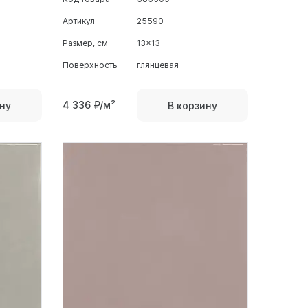
Артикул
25590
Размер, см
13x13
Поверхность
глянцевая
4 336
₽/м²
ну
В корзину