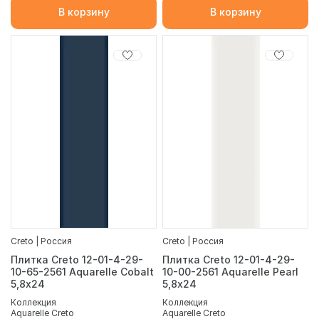
В корзину
В корзину
Creto | Россия
Creto | Россия
Плитка Creto 12-01-4-29-
Плитка Creto 12-01-4-29-
10-65-2561 Aquarelle Cobalt
10-00-2561 Aquarelle Pearl
5,8х24
5,8х24
Коллекция
Коллекция
Aquarelle Creto
Aquarelle Creto