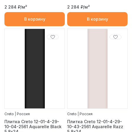
2 284
₽/м²
2 284
₽/м²
В корзину
В корзину
Creto | Россия
Creto | Россия
Плитка Creto 12-01-4-29-
Плитка Creto 12-01-4-29-
10-04-2561 Aquarelle Black
10-43-2561 Aquarelle Razz
5,8х24
5,8х24