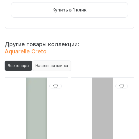
Купить в 1 клик
Другие товары коллекции:
Aquarelle Creto
Все товары
Настенная плитка