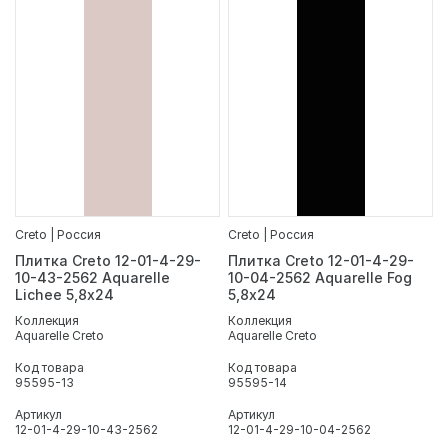
Creto | Россия
Creto | Россия
Плитка Creto 12-01-4-29-
Плитка Creto 12-01-4-29-
10-43-2562 Aquarelle
10-04-2562 Aquarelle Fog
Lichee 5,8х24
5,8х24
Коллекция
Коллекция
Aquarelle Creto
Aquarelle Creto
Код товара
Код товара
95595-13
95595-14
Артикул
Артикул
12-01-4-29-10-43-2562
12-01-4-29-10-04-2562