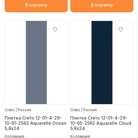
В корзину
В корзину
Creto | Россия
Creto | Россия
Плитка Creto 12-01-4-29-
Плитка Creto 12-01-4-29-
10-61-2562 Aquarelle Ocean
10-65-2562 Aquarelle Cloud
5,8х24
5,8х24
Коллекция
Коллекция