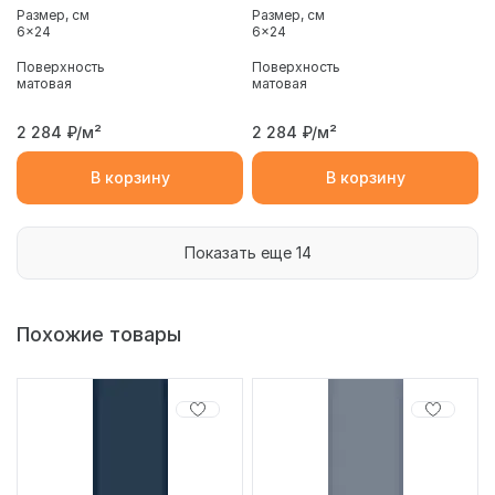
Размер, см
Размер, см
6x24
6x24
Поверхность
Поверхность
матовая
матовая
2 284
₽/м²
2 284
₽/м²
В корзину
В корзину
Показать еще 14
Похожие товары