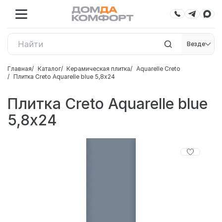
Везде
Главная
Каталог
Керамическая плитка
Aquarelle Creto
Плитка Creto Aquarelle blue 5,8х24
Плитка Creto Aquarelle blue
5,8х24