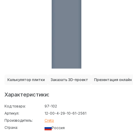
Калькулятор плитки
Заказать 3D-проект
Презентация онлайн
Характеристики:
Код товара:
97-102
Артикул:
12-00-4-29-10-61-2561
Производитель:
Creto
Страна:
Россия