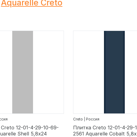
Aquarelle Creto
оссия
Creto | Россия
Creto 12-01-4-29-10-69-
Плитка Creto 12-01-4-29-
uarelle Shell 5,8х24
2561 Aquarelle Cobalt 5,8