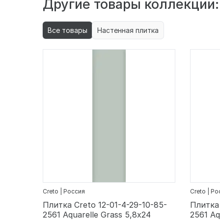
Другие товары коллекции:
Все товары
Настенная плитка
Creto | Россия
Creto | Р
Плитка Creto 12-01-4-29-10-85-
Плитка 
2561 Aquarelle Grass 5,8х24
2561 Aq