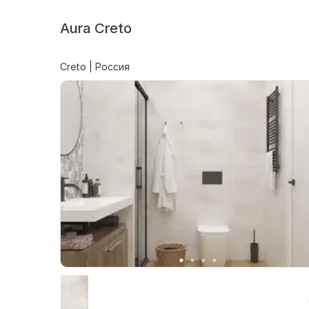
Aura Creto
Creto | Россия