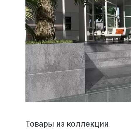
Товары из коллекции