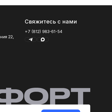
Свяжитесь с нами
+7 (812) 983-61-54
ния 22,