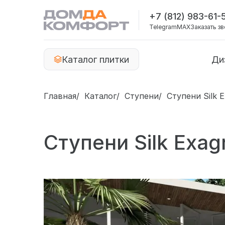
+7 (812) 983-61-
Telegram
MAX
Заказать з
Каталог плитки
Ди
Главная
Каталог
Ступени
Ступени Silk 
Ступени Silk Exag