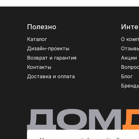
Полезно
Инте
Каталог
О комп
Дизайн-проекты
Отзыв
Возврат и гарантия
Акции
Контакты
Вопрос
Доставка и оплата
Блог
Бренд