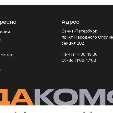
ресно
Адрес
Санкт-Петербург,
ании
пр-кт Народного Ополче
ы
секция 202
Пн-Пт 11:00-19:00
-ответ
Сб-Вс 11:00-17:00
ы