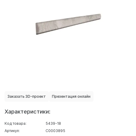
Заказать 3D-проект
Презентация онлайн
Характеристики:
Код товара:
5439-18
Артикул:
С0003895