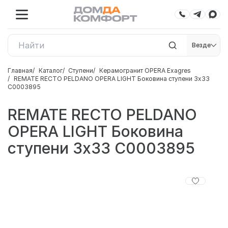
Везде
Главная
Каталог
Ступени
Керамогранит OPERA Exagres
REMATE RECTO PELDANO OPERA LIGHT Боковина ступени 3х33
С0003895
REMATE RECTO PELDANO
OPERA LIGHT Боковина
ступени 3х33 С0003895