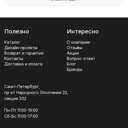
Полезно
Интересно
Каталог
О компании
Дизайн-проекты
Отзывы
Возврат и гарантия
Акции
Контакты
Вопрос-ответ
Доставка и оплата
Блог
Бренды
Санкт-Петербург,
пр-кт Народного Ополчения 22,
секция 202
Пн-Пт 11:00-19:00
Сб-Вс 11:00-17:00