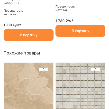
С0003897
Поверхность
матовая
Поверхность
матовая
1 780
₽/м²
1 310
₽/шт.
В корзину
В корзину
Похожие товары